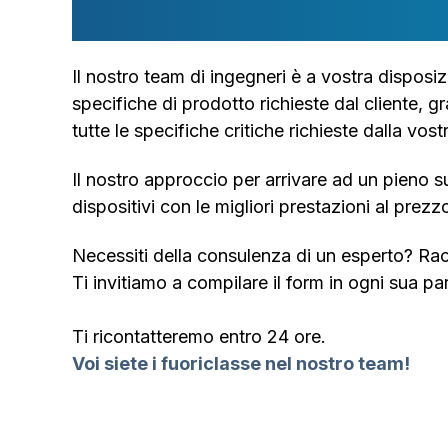
Il nostro team di ingegneri è a vostra dispos
specifiche di prodotto richieste dal cliente, g
tutte le specifiche critiche richieste dalla vos
Il nostro approccio per arrivare ad un pieno s
dispositivi con le migliori prestazioni al prezz
Necessiti della consulenza di un esperto? Rac
Ti invitiamo a compilare il form in ogni sua part
Ti ricontatteremo entro 24 ore.
Voi siete i fuoriclasse nel nostro team!