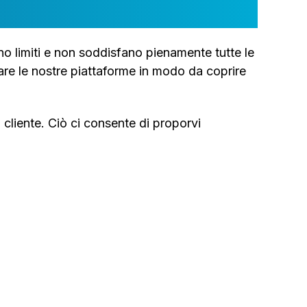
no limiti e non soddisfano pienamente tutte le
zzare le nostre piattaforme in modo da coprire
cliente. Ciò ci consente di proporvi