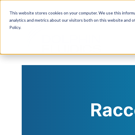
This website stores cookies on your computer. We use this informa
analytics and metrics about our visitors both on this website and 
Policy.
Racco